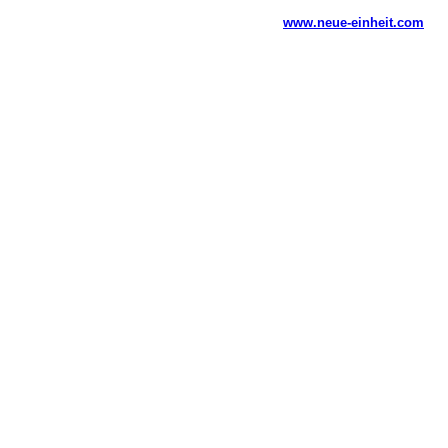
www.neue-einheit.com