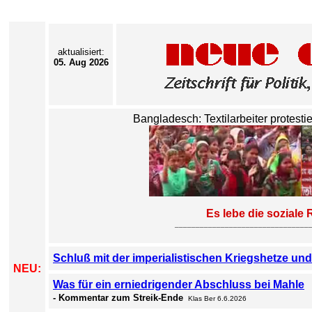
aktualisiert:
05. Aug 2026
Bangladesch: Textilarbeiter protes
Es lebe die soziale Revolu
____________________________________________
Schluß mit der imperialistischen Kriegshetze und 
NEU:
Was für ein erniedrigender Abschluss bei Mahle
- Kommentar zum Streik-Ende
Klas Ber 6.6.2026